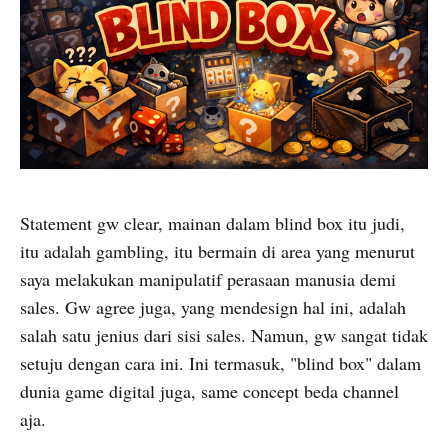
Statement gw clear, mainan dalam blind box itu judi,
itu adalah gambling, itu bermain di area yang menurut
saya melakukan manipulatif perasaan manusia demi
sales. Gw agree juga, yang mendesign hal ini, adalah
salah satu jenius dari sisi sales. Namun, gw sangat tidak
setuju dengan cara ini. Ini termasuk, "blind box" dalam
dunia game digital juga, same concept beda channel
aja.