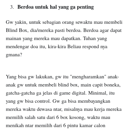
Berdoa untuk hal yang ga penting
Gw yakin, untuk sebagian orang sewaktu mau membeli
Blind Box, dia/mereka pasti berdoa. Berdoa agar dapat
mainan yang mereka mau dapatkan. Tuhan yang
mendengar doa itu, kira-kira Beliau respond nya
gmana?
Yang bisa gw lakukan, gw itu "mengharamkan" anak-
anak gw untuk membeli blind box, main capit boneka,
gatcha-gatcha ga jelas di game digital. Minimal, itu
yang gw bisa control. Gw ga bisa membayangkan
mereka waktu dewasa ntar, misalnya mau kerja mereka
memilih salah satu dari 6 box kosong, waktu mau
menikah ntar memilih dari 6 pintu kamar calon