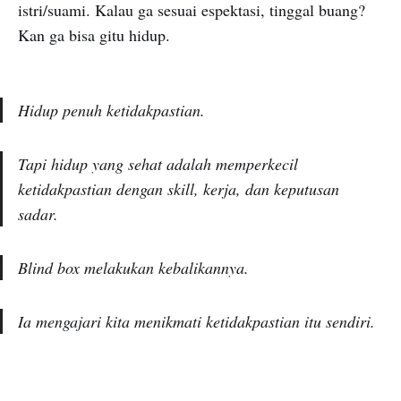
istri/suami. Kalau ga sesuai espektasi, tinggal buang?
Kan ga bisa gitu hidup.
Hidup penuh ketidakpastian.
Tapi hidup yang sehat adalah memperkecil
ketidakpastian dengan skill, kerja, dan keputusan
sadar.
Blind box melakukan kebalikannya.
Ia mengajari kita menikmati ketidakpastian itu sendiri.