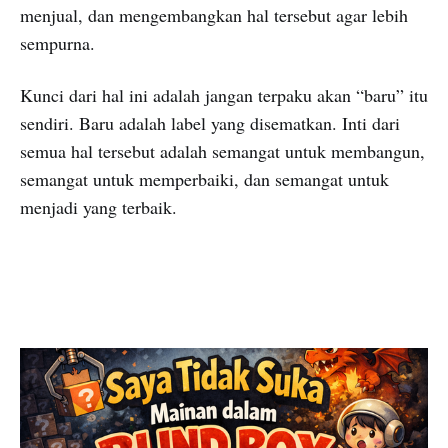
menjual, dan mengembangkan hal tersebut agar lebih
sempurna.
Kunci dari hal ini adalah jangan terpaku akan “baru” itu
sendiri. Baru adalah label yang disematkan. Inti dari
semua hal tersebut adalah semangat untuk membangun,
semangat untuk memperbaiki, dan semangat untuk
menjadi yang terbaik.