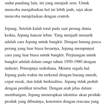
sudut pandang lain, ini yang menjadi seru. Untuk
mencoba menjabarkan hal ini lebih jauh, saya akan
mencoba menjelaskan dengan contoh.
Jepang. Setelah kalah total pada saat perang dunia
kedua, Jepang hancur lebur. Yang menjadi menarik
adalah cara Jepang untuk bangkit. Dengan hutang pasca
perang yang luar biasa besarnya, Jepang mempunyai
cara yang luar biasa untuk bangkit. Perjuangan untuk
bangkit adalah dalam range tahun 1950-1980 dengan
industri. Prinsipnya sederhana. Meniru segala hal.
Jepang pada waktu itu terkenal dengan barang murah,
cepat rusak, dan tidak berkualitas. Jepang tidak peduli
dengan predikat tersebut. Dengan arah jelas dalam
membangun, Jepang menerapkan identitas akan produk-
produk yang dibuatnya, konsisten dengan rencana yang