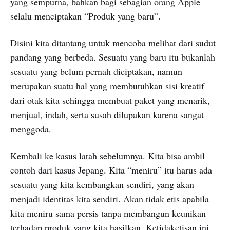
yang sempurna, bahkan bagi sebagian orang Apple
selalu menciptakan “Produk yang baru”.
Disini kita ditantang untuk mencoba melihat dari sudut
pandang yang berbeda. Sesuatu yang baru itu bukanlah
sesuatu yang belum pernah diciptakan, namun
merupakan suatu hal yang membutuhkan sisi kreatif
dari otak kita sehingga membuat paket yang menarik,
menjual, indah, serta susah dilupakan karena sangat
menggoda.
Kembali ke kasus latah sebelumnya. Kita bisa ambil
contoh dari kasus Jepang. Kita “meniru” itu harus ada
sesuatu yang kita kembangkan sendiri, yang akan
menjadi identitas kita sendiri. Akan tidak etis apabila
kita meniru sama persis tanpa membangun keunikan
terhadap produk yang kita hasilkan. Ketidaketisan ini