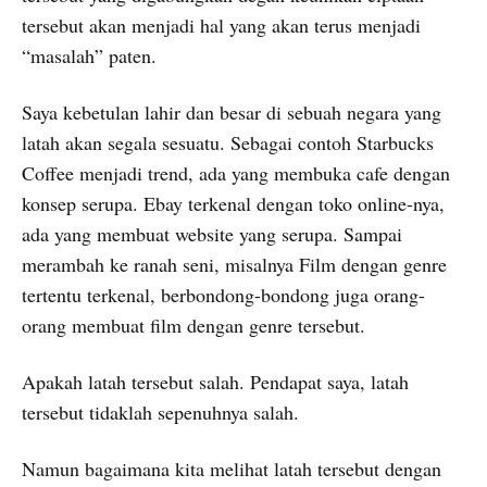
tersebut akan menjadi hal yang akan terus menjadi
“masalah” paten.
Saya kebetulan lahir dan besar di sebuah negara yang
latah akan segala sesuatu. Sebagai contoh Starbucks
Coffee menjadi trend, ada yang membuka cafe dengan
konsep serupa. Ebay terkenal dengan toko online-nya,
ada yang membuat website yang serupa. Sampai
merambah ke ranah seni, misalnya Film dengan genre
tertentu terkenal, berbondong-bondong juga orang-
orang membuat film dengan genre tersebut.
Apakah latah tersebut salah. Pendapat saya, latah
tersebut tidaklah sepenuhnya salah.
Namun bagaimana kita melihat latah tersebut dengan