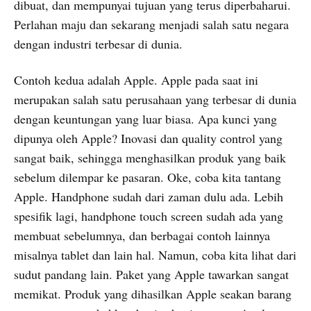
dibuat, dan mempunyai tujuan yang terus diperbaharui.
Perlahan maju dan sekarang menjadi salah satu negara
dengan industri terbesar di dunia.
Contoh kedua adalah Apple. Apple pada saat ini
merupakan salah satu perusahaan yang terbesar di dunia
dengan keuntungan yang luar biasa. Apa kunci yang
dipunya oleh Apple? Inovasi dan quality control yang
sangat baik, sehingga menghasilkan produk yang baik
sebelum dilempar ke pasaran. Oke, coba kita tantang
Apple. Handphone sudah dari zaman dulu ada. Lebih
spesifik lagi, handphone touch screen sudah ada yang
membuat sebelumnya, dan berbagai contoh lainnya
misalnya tablet dan lain hal. Namun, coba kita lihat dari
sudut pandang lain. Paket yang Apple tawarkan sangat
memikat. Produk yang dihasilkan Apple seakan barang