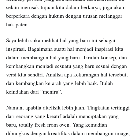
selain merusak tujuan kita dalam berkarya, juga akan
berperkara dengan hukum dengan urusan melanggar
hak paten.
Saya lebih suka melihat hal yang baru ini sebagai
inspirasi. Bagaimana suatu hal menjadi inspirasi kita
dalam membangun hal yang baru. Tirulah konsep, dan
kembangkan menjadi sesuatu yang baru sesuai dengan
versi kita sendiri. Analisa apa kekurangan hal tersebut,
dan kembangkan ke arah yang lebih baik. Itulah
keindahan dari “meniru”.
Namun, apabila ditelisik lebih jauh. Tingkatan tertinggi
dari seorang yang kreatif adalah menciptakan yang
baru, totally fresh from oven. Yang kemudian
dibungkus dengan kreatifitas dalam membangun image,