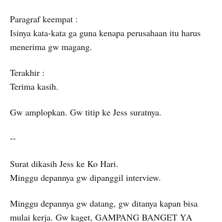
Paragraf keempat :
Isinya kata-kata ga guna kenapa perusahaan itu harus
menerima gw magang.
Terakhir :
Terima kasih.
Gw amplopkan. Gw titip ke Jess suratnya.
--
Surat dikasih Jess ke Ko Hari.
Minggu depannya gw dipanggil interview.
Minggu depannya gw datang, gw ditanya kapan bisa
mulai kerja. Gw kaget, GAMPANG BANGET YA