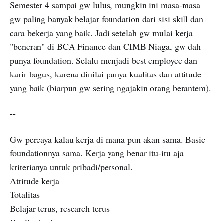
Semester 4 sampai gw lulus, mungkin ini masa-masa
gw paling banyak belajar foundation dari sisi skill dan
cara bekerja yang baik. Jadi setelah gw mulai kerja
"beneran" di BCA Finance dan CIMB Niaga, gw dah
punya foundation. Selalu menjadi best employee dan
karir bagus, karena dinilai punya kualitas dan attitude
yang baik (biarpun gw sering ngajakin orang berantem).
--
Gw percaya kalau kerja di mana pun akan sama. Basic
foundationnya sama. Kerja yang benar itu-itu aja
kriterianya untuk pribadi/personal.
Attitude kerja
Totalitas
Belajar terus, research terus