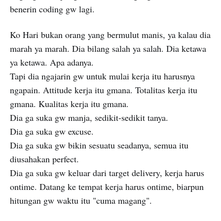
benerin coding gw lagi.
Ko Hari bukan orang yang bermulut manis, ya kalau dia
marah ya marah. Dia bilang salah ya salah. Dia ketawa
ya ketawa. Apa adanya.
Tapi dia ngajarin gw untuk mulai kerja itu harusnya
ngapain. Attitude kerja itu gmana. Totalitas kerja itu
gmana. Kualitas kerja itu gmana.
Dia ga suka gw manja, sedikit-sedikit tanya.
Dia ga suka gw excuse.
Dia ga suka gw bikin sesuatu seadanya, semua itu
diusahakan perfect.
Dia ga suka gw keluar dari target delivery, kerja harus
ontime. Datang ke tempat kerja harus ontime, biarpun
hitungan gw waktu itu "cuma magang".