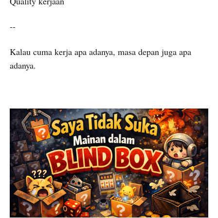
Quality kerjaan
--
Kalau cuma kerja apa adanya, masa depan juga apa
adanya.