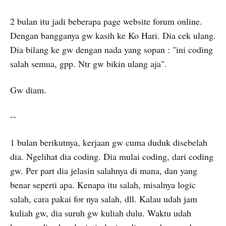
2 bulan itu jadi beberapa page website forum online.
Dengan bangganya gw kasih ke Ko Hari. Dia cek ulang.
Dia bilang ke gw dengan nada yang sopan : "ini coding
salah semua, gpp. Ntr gw bikin ulang aja".
Gw diam.
--
1 bulan berikutnya, kerjaan gw cuma duduk disebelah
dia. Ngelihat dia coding. Dia mulai coding, dari coding
gw. Per part dia jelasin salahnya di mana, dan yang
benar seperti apa. Kenapa itu salah, misalnya logic
salah, cara pakai for nya salah, dll. Kalau udah jam
kuliah gw, dia suruh gw kuliah dulu. Waktu udah